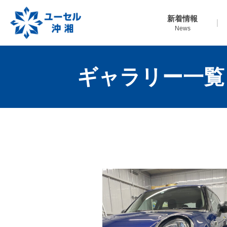
新着情報
News
ギャラリー一覧