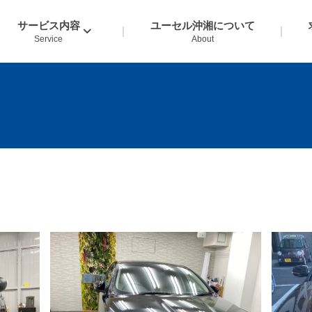
サービス内容
ユーセル沖湘について
Service
About