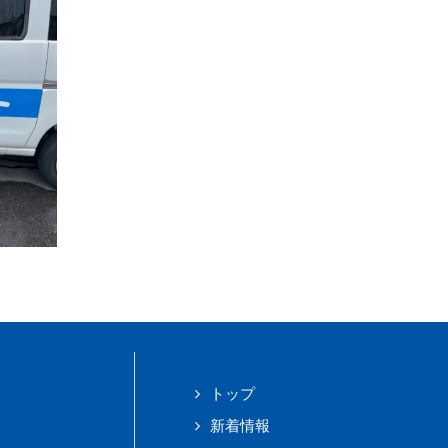
トップ
新着情報