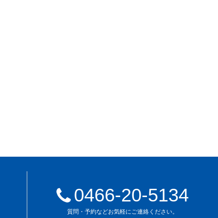
0466-20-5134
質問・予約などお気軽にご連絡ください。