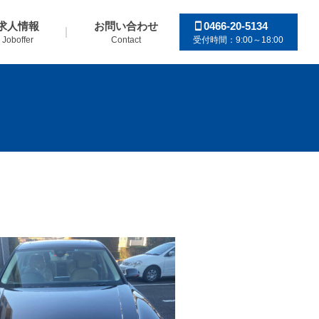
求人情報
お問い合わせ
0466-20-5134
Joboffer
Contact
受付時間：9:00～18:00